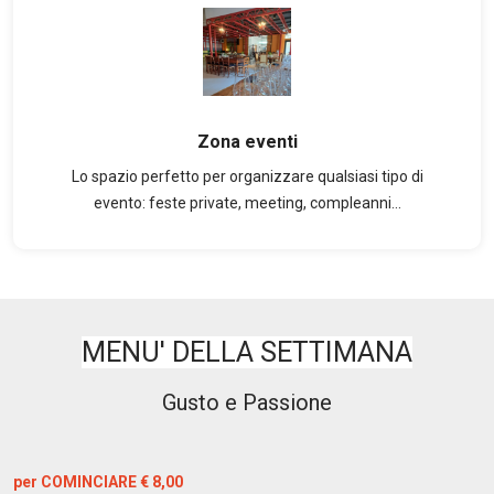
Zona eventi
Lo spazio perfetto per organizzare qualsiasi tipo di
evento: feste private, meeting, compleanni...
MENU' DELLA SETTIMANA
Gusto e Passione
per COMINCIARE € 8,00