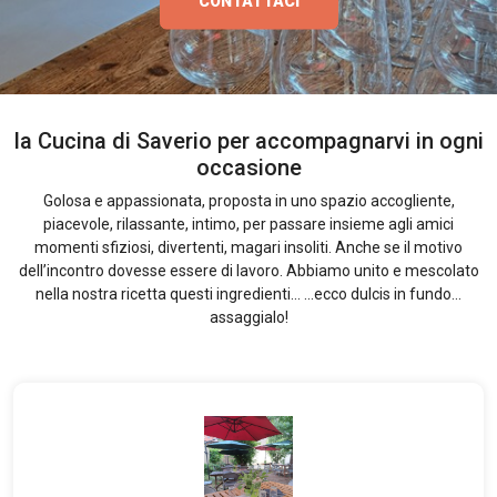
CONTATTACI
la Cucina di Saverio per accompagnarvi in ogni
occasione
Golosa e appassionata, proposta in uno spazio accogliente,
piacevole, rilassante, intimo, per passare insieme agli amici
momenti sfiziosi, divertenti, magari insoliti. Anche se il motivo
dell’incontro dovesse essere di lavoro. Abbiamo unito e mescolato
nella nostra ricetta questi ingredienti... ...ecco dulcis in fundo...
assaggialo!