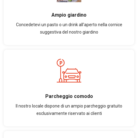
Ampio giardino
Concedetevi un pasto o un drink all'aperto nella cornice
suggestiva del nostro giardino
Parcheggio comodo
Il nostro locale dispone di un ampio parcheggio gratuito
esclusivamente riservato ai clienti