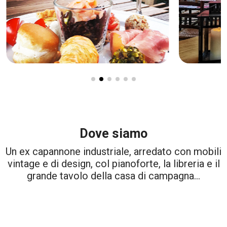
Dove siamo
Un ex capannone industriale, arredato con mobili
vintage e di design, col pianoforte, la libreria e il
grande tavolo della casa di campagna…