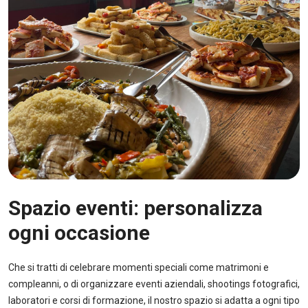
Spazio eventi: personalizza
ogni occasione
Che si tratti di celebrare momenti speciali come matrimoni e
compleanni, o di organizzare eventi aziendali, shootings fotografici,
laboratori e corsi di formazione, il nostro spazio si adatta a ogni tipo