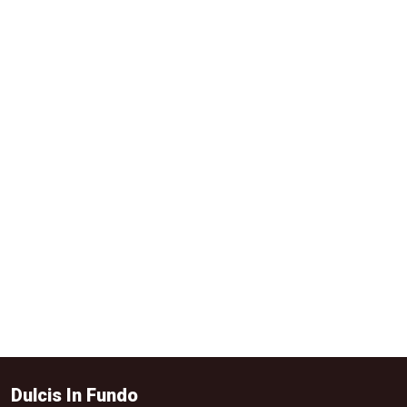
Dulcis In Fundo