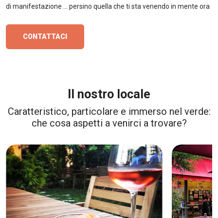
di manifestazione ... persino quella che ti sta venendo in mente ora
CONTATTACI
Il nostro locale
Caratteristico, particolare e immerso nel verde:
che cosa aspetti a venirci a trovare?