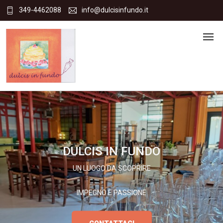
349-4462088
info@dulcisinfundo.it
DULCIS IN FUNDO
UN LUOGO DA SCOPRIRE
IMPEGNO E PASSIONE