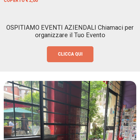
COPERTO € 2,00
OSPITIAMO EVENTI AZIENDALI Chiamaci per
organizzare il Tuo Evento
CLICCA QUI